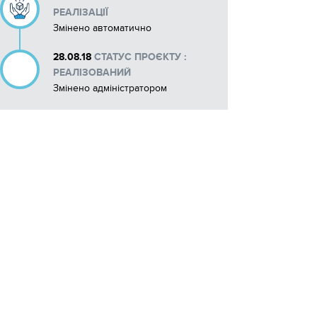
РЕАЛІЗАЦІЇ
Змінено автоматично
28.08.18
СТАТУС ПРОЄКТУ :
РЕАЛІЗОВАНИЙ
Змінено адміністратором