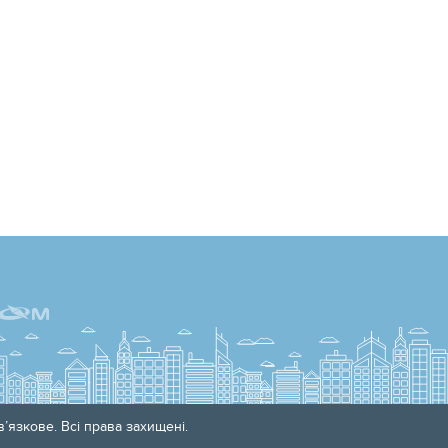
’язкове. Всі права захищені.