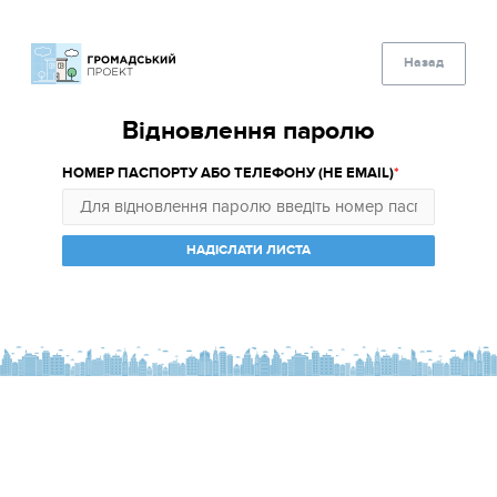
Назад
Відновлення паролю
НОМЕР ПАСПОРТУ АБО ТЕЛЕФОНУ (НЕ EMAIL)
НАДІСЛАТИ ЛИСТА